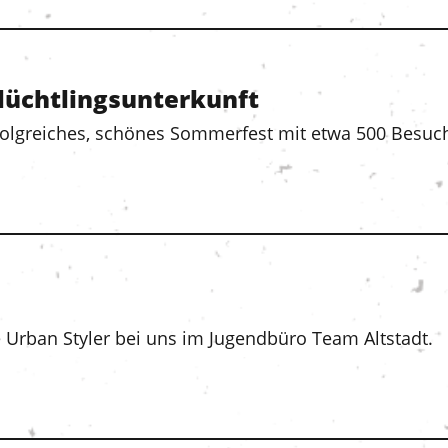
lüchtlingsunterkunft
olgreiches, schönes Sommerfest mit etwa 500 Besuch
 Urban Styler bei uns im Jugendbüro Team Altstadt.