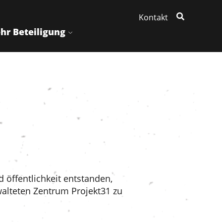
Kontakt
hr Beteiligung
 öffentlichkeit entstanden,
walteten Zentrum Projekt31 zu