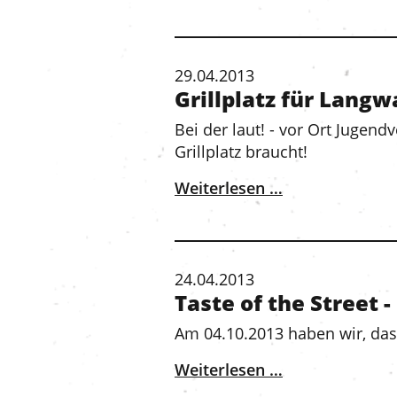
29.04.2013
Grillplatz für Langw
Bei der laut! - vor Ort Juge
Grillplatz braucht!
Weiterlesen …
24.04.2013
Taste of the Street 
Am 04.10.2013 haben wir, das 
Weiterlesen …