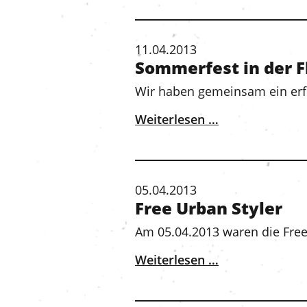
11.04.2013
Sommerfest in der F
Wir haben gemeinsam ein erf
Weiterlesen …
05.04.2013
Free Urban Styler
Am 05.04.2013 waren die Free
Weiterlesen …