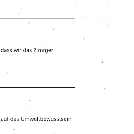
, dass wir das Zimmer
em auf das Umweltbewusstsein