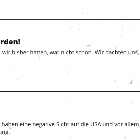
rden!
wir bisher hatten, war nicht schön. Wir dachten uns
g haben eine negative Sicht auf die USA und vor all
ung.