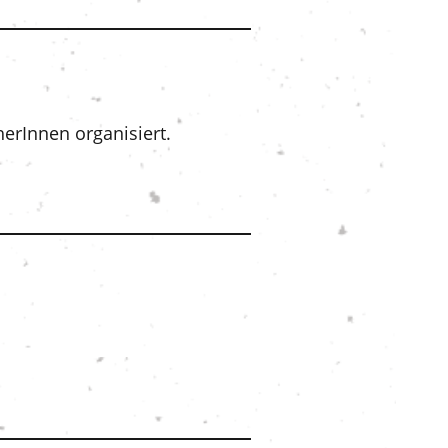
erInnen organisiert.