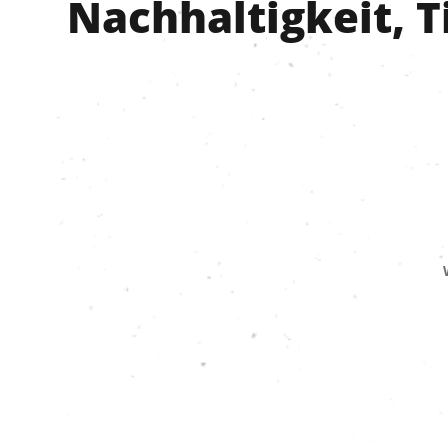
Nachhaltigkeit, 