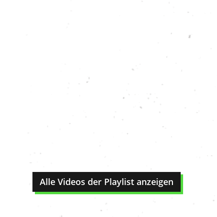
Alle Videos der Playlist anzeigen