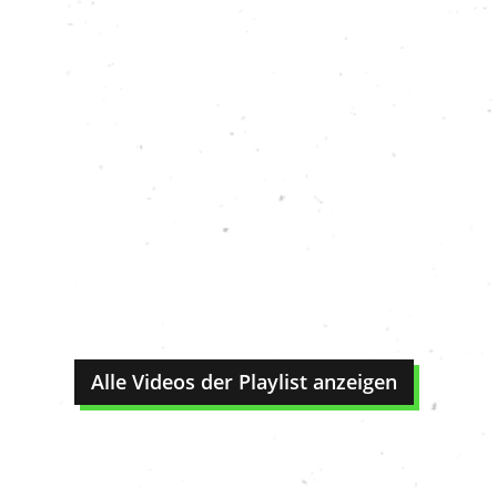
Alle Videos der Playlist anzeigen