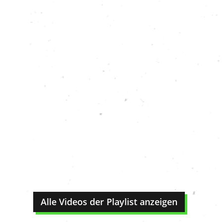
Alle Videos der Playlist anzeigen