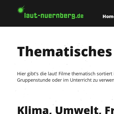
Hom
Thematisches 
Hier gibt's die laut! Filme thematisch sortier
Gruppenstunde oder im Unterricht zu verwend
Klima, Umwelt, Fr