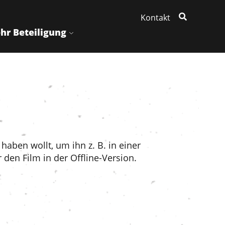
Kontakt
hr Beteiligung
 haben wollt, um ihn z. B. in einer
en Film in der Offline-Version.