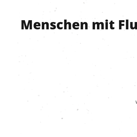
Menschen mit Fl