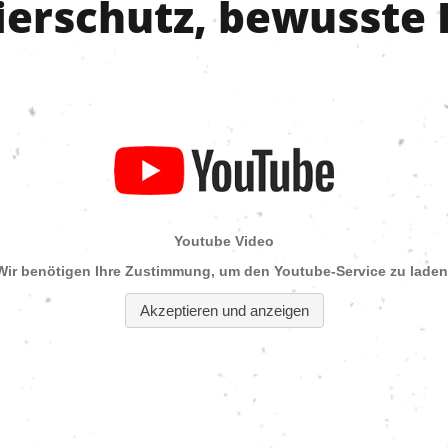
Tierschutz, bewusste