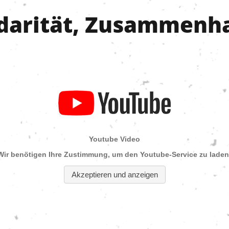
idarität, Zusammenh