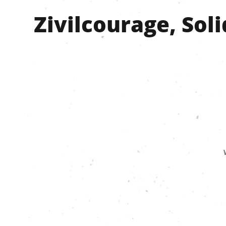
Zivilcourage, Sol