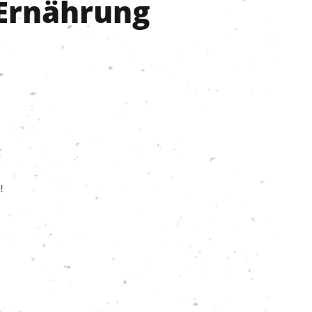
 Ernährung