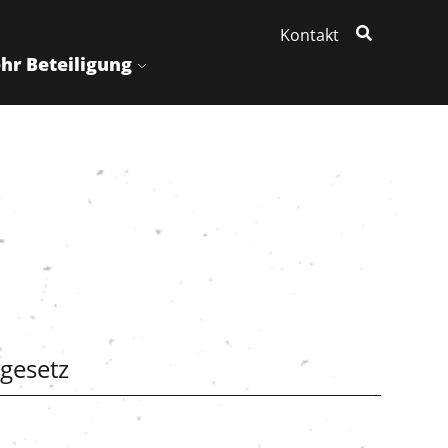
Kontakt
hr Beteiligung
gesetz