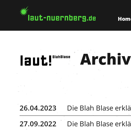
Hom
Archiv
26.04.2023
Die Blah Blase erkl
27.09.2022
Die Blah Blase erkl