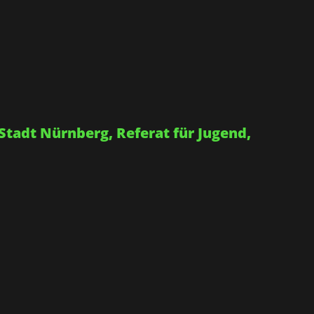
Stadt Nürnberg, Referat für Jugend,