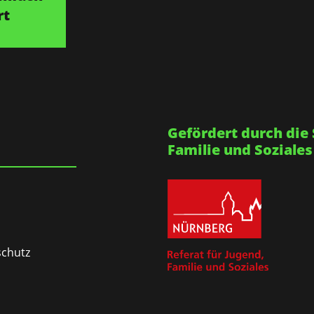
rt
Gefördert durch die 
Familie und Soziales
chutz