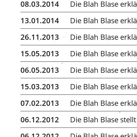
08.03.2014
Die Blah Blase erklä
13.01.2014
Die Blah Blase erkl
26.11.2013
Die Blah Blase erklä
15.05.2013
Die Blah Blase erkl
06.05.2013
Die Blah Blase erklä
15.03.2013
Die Blah Blase erkl
07.02.2013
Die Blah Blase erkl
06.12.2012
Die Blah Blase stellt
06.12.2012
Die Blah Blase erkl