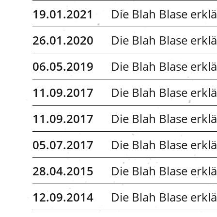
19.01.2021
Die Blah Blase erkl
26.01.2020
Die Blah Blase erk
06.05.2019
Die Blah Blase erkl
11.09.2017
Die Blah Blase erkl
11.09.2017
Die Blah Blase erkl
05.07.2017
Die Blah Blase erklä
28.04.2015
Die Blah Blase erklä
12.09.2014
Die Blah Blase erkl