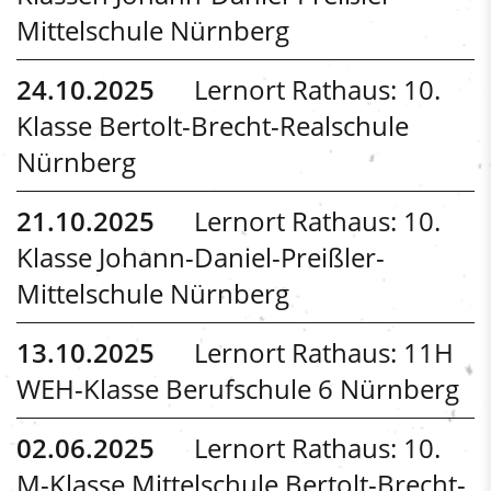
Mittelschule Nürnberg
24.10.2025
Lernort Rathaus: 10.
Klasse Bertolt-Brecht-Realschule
Nürnberg
21.10.2025
Lernort Rathaus: 10.
Klasse Johann-Daniel-Preißler-
Mittelschule Nürnberg
13.10.2025
Lernort Rathaus: 11H
WEH-Klasse Berufschule 6 Nürnberg
02.06.2025
Lernort Rathaus: 10.
M-Klasse Mittelschule Bertolt-Brecht-