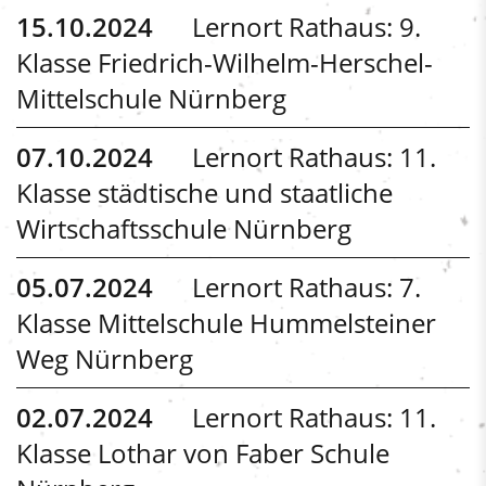
15.10.2024
Lernort Rathaus: 9.
Klasse Friedrich-Wilhelm-Herschel-
Mittelschule Nürnberg
07.10.2024
Lernort Rathaus: 11.
Klasse städtische und staatliche
Wirtschaftsschule Nürnberg
05.07.2024
Lernort Rathaus: 7.
Klasse Mittelschule Hummelsteiner
Weg Nürnberg
02.07.2024
Lernort Rathaus: 11.
Klasse Lothar von Faber Schule