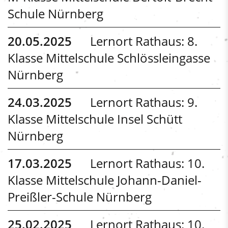
Schule Nürnberg
20.05.2025
Lernort Rathaus: 8.
Klasse Mittelschule Schlössleingasse
Nürnberg
24.03.2025
Lernort Rathaus: 9.
Klasse Mittelschule Insel Schütt
Nürnberg
17.03.2025
Lernort Rathaus: 10.
Klasse Mittelschule Johann-Daniel-
Preißler-Schule Nürnberg
25.02.2025
Lernort Rathaus: 10.