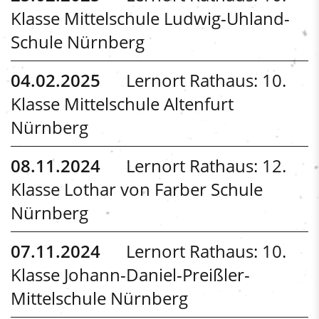
Klasse Mittelschule Ludwig-Uhland-
Schule Nürnberg
04.02.2025
Lernort Rathaus: 10.
Klasse Mittelschule Altenfurt
Nürnberg
08.11.2024
Lernort Rathaus: 12.
Klasse Lothar von Farber Schule
Nürnberg
07.11.2024
Lernort Rathaus: 10.
Klasse Johann-Daniel-Preißler-
Mittelschule Nürnberg