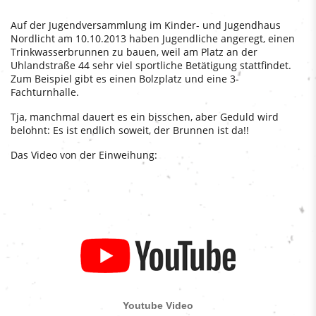
Auf der Jugendversammlung im Kinder- und Jugendhaus
Nordlicht am 10.10.2013 haben Jugendliche angeregt, einen
Trinkwasserbrunnen zu bauen, weil am Platz an der
Uhlandstraße 44 sehr viel sportliche Betätigung stattfindet.
Zum Beispiel gibt es einen Bolzplatz und eine 3-
Fachturnhalle.
Tja, manchmal dauert es ein bisschen, aber Geduld wird
belohnt: Es ist endlich soweit, der Brunnen ist da!!
Das Video von der Einweihung: