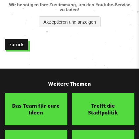
zurück
Weitere Themen
Das Team für eure
Trefft die
Ideen
Stadtpolitik