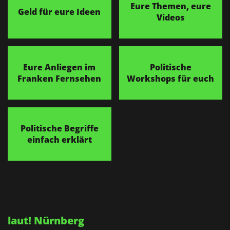
Eure Themen, eure
Geld für eure Ideen
Videos
Eure Anliegen im
Politische
Franken Fernsehen
Workshops für euch
Politische Begriffe
einfach erklärt
laut! Nürnberg