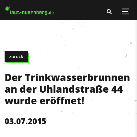
zurück
Der Trinkwasserbrunnen
an der Uhlandstraße 44
wurde eröffnet!
03.07.2015