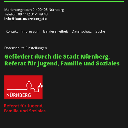
Marientorgraben 9 • 90403 Nürnberg
Telefon: 09 11/2 31-1 49 48
info@laut-nuernberg.de
Kontakt
Impressum
Barrierefreiheit
Datenschutz
Suche
Datenschutz-Einstellungen
Gefördert durch die Stadt Nürnberg,
Referat für Jugend, Familie und Soziales