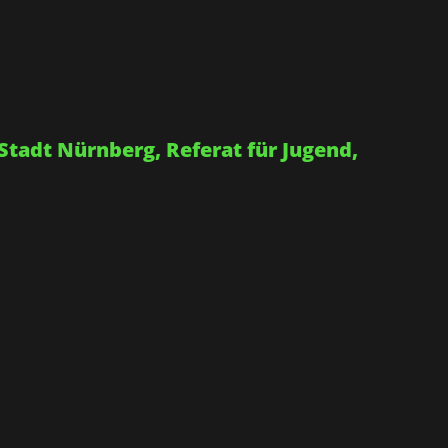
Stadt Nürnberg, Referat für Jugend,