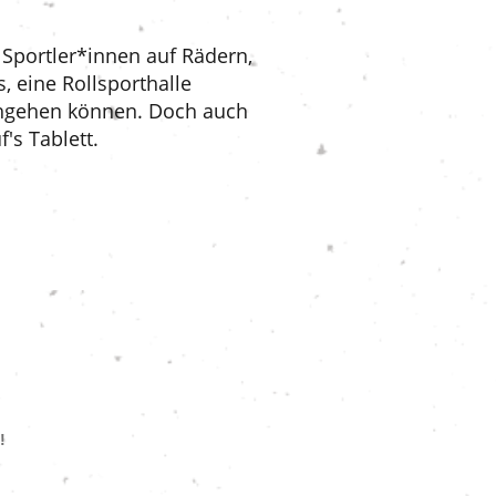
 Sportler*innen auf Rädern,
, eine Rollsporthalle
chgehen können. Doch auch
's Tablett.