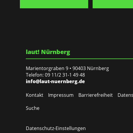
laut! Nürnberg
Marientorgraben 9 • 90403 Nürnberg
Telefon: 09 11/2 31-1 49 48
info@laut-nuernberg.de
Kontakt
Impressum
Barrierefreiheit
Datens
Suche
Datenschutz-Einstellungen