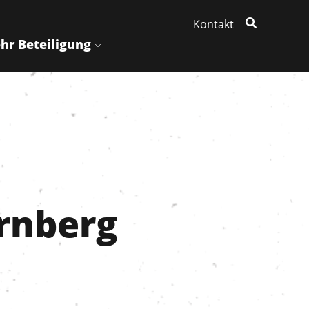
Kontakt
hr Beteiligung
ürnberg