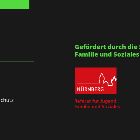
Gefördert durch die 
Familie und Soziales
chutz