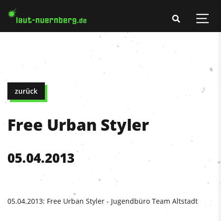
zurück
Free Urban Styler
05.04.2013
05.04.2013: Free Urban Styler - Jugendbüro Team Altstadt