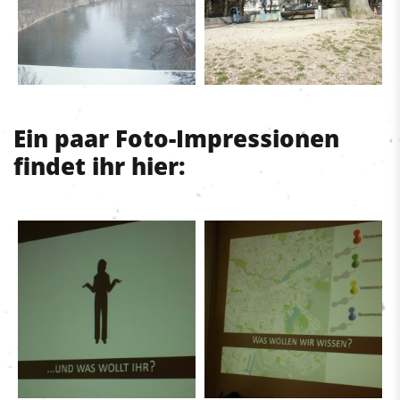
Ein paar Foto-Impressionen
findet ihr hier: