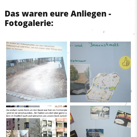
Das waren eure Anliegen -
Fotogalerie: