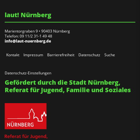
laut! Nürnberg
Marientorgraben 9 • 90403 Nürnberg
Telefon: 09 11/2 31-1 49 48
info@laut-nuernberg.de
Kontakt
Impressum
Barrierefreiheit
Datenschutz
Suche
Datenschutz-Einstellungen
Gefördert durch die Stadt Nürnberg,
Referat für Jugend, Familie und Soziales