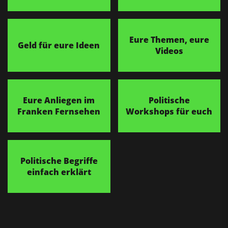
Eure Themen, eure
Geld für eure Ideen
Videos
Eure Anliegen im
Politische
Franken Fernsehen
Workshops für euch
Politische Begriffe
einfach erklärt