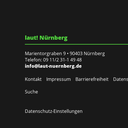
laut! Nürnberg
Marientorgraben 9 • 90403 Nürnberg
Telefon: 09 11/2 31-1 49 48
info@laut-nuernberg.de
Kontakt
Impressum
Barrierefreiheit
Datens
Suche
Datenschutz-Einstellungen