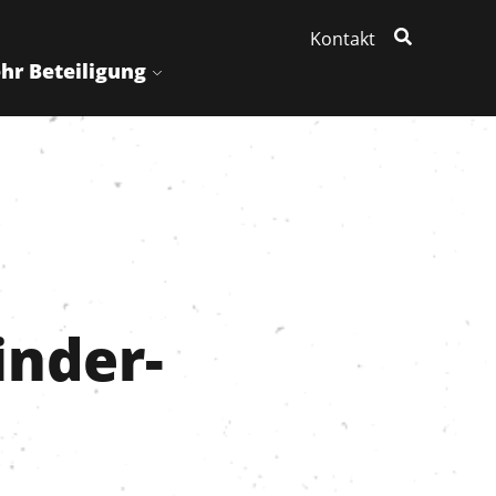
Kontakt
hr Beteiligung
nder-