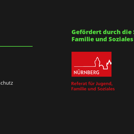
Gefördert durch die 
Familie und Soziales
chutz