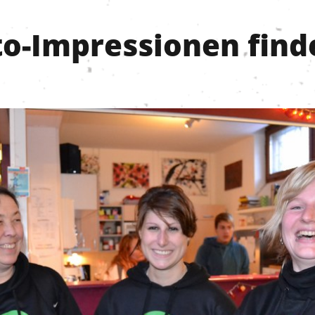
to-Impressionen finde