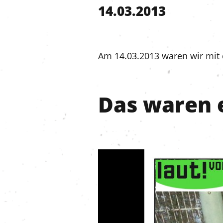
14.03.2013
Am 14.03.2013 waren wir mit
Das waren e