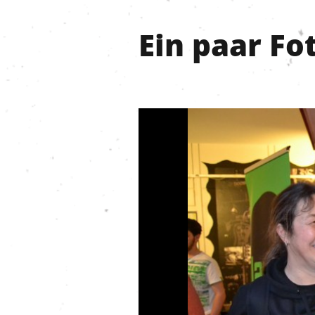
Ein paar Fo