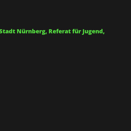
Stadt Nürnberg, Referat für Jugend,