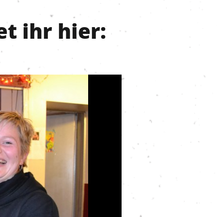
t ihr hier: