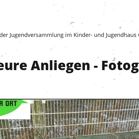
 der Jugendversammlung im Kinder- und Jugendhaus G
ure Anliegen - Fotog