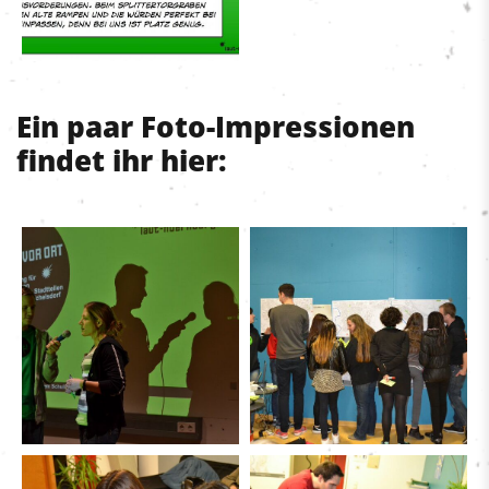
Ein paar Foto-Impressionen
findet ihr hier: