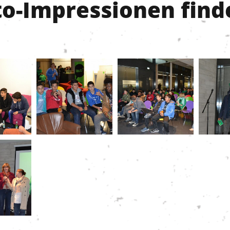
to-Impressionen finde