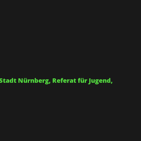
Stadt Nürnberg, Referat für Jugend,