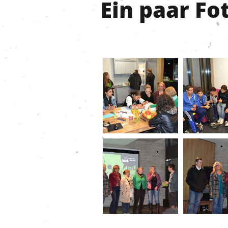
Ein paar Fo