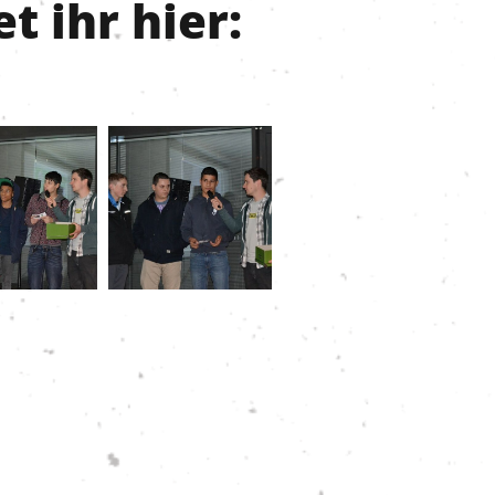
t ihr hier: