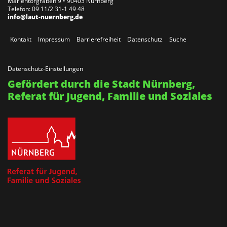
Marientorgraben 9 • 90403 Nürnberg
Telefon: 09 11/2 31-1 49 48
info@laut-nuernberg.de
Kontakt
Impressum
Barrierefreiheit
Datenschutz
Suche
Datenschutz-Einstellungen
Gefördert durch die Stadt Nürnberg,
Referat für Jugend, Familie und Soziales