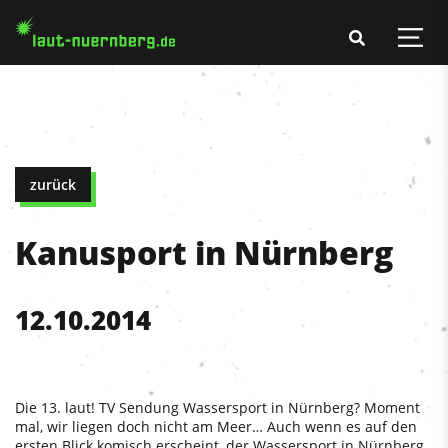
zurück
Kanusport in Nürnberg
12.10.2014
Die 13. laut! TV Sendung Wassersport in Nürnberg? Moment
mal, wir liegen doch nicht am Meer… Auch wenn es auf den
ersten Blick komisch erscheint, der Wassersport in Nürnberg