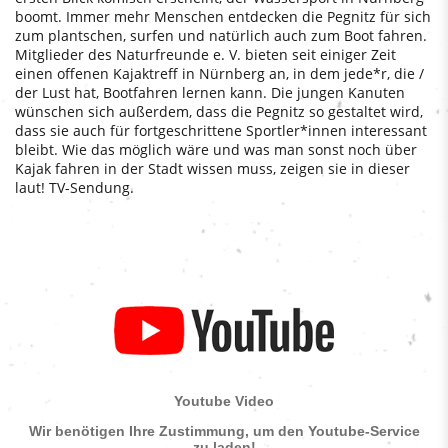
boomt. Immer mehr Menschen entdecken die Pegnitz für sich
zum plantschen, surfen und natürlich auch zum Boot fahren.
Mitglieder des Naturfreunde e. V. bieten seit einiger Zeit
einen offenen Kajaktreff in Nürnberg an, in dem jede*r, die /
der Lust hat, Bootfahren lernen kann. Die jungen Kanuten
wünschen sich außerdem, dass die Pegnitz so gestaltet wird,
dass sie auch für fortgeschrittene Sportler*innen interessant
bleibt. Wie das möglich wäre und was man sonst noch über
Kajak fahren in der Stadt wissen muss, zeigen sie in dieser
laut! TV-Sendung.