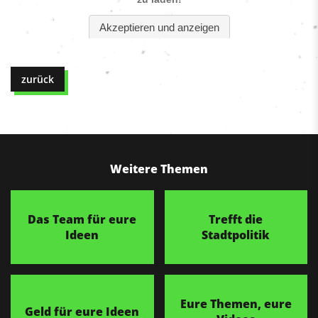
zurück
Weitere Themen
Das Team für eure
Trefft die
Ideen
Stadtpolitik
Eure Themen, eure
Geld für eure Ideen