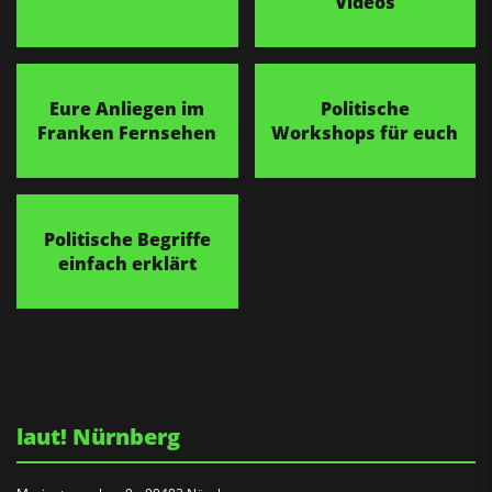
Videos
Eure Anliegen im
Politische
Franken Fernsehen
Workshops für euch
Politische Begriffe
einfach erklärt
laut! Nürnberg