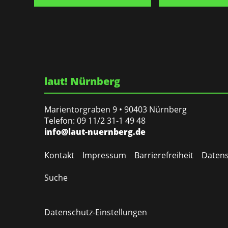
laut! Nürnberg
Marientorgraben 9 • 90403 Nürnberg
Telefon: 09 11/2 31-1 49 48
info@laut-nuernberg.de
Kontakt
Impressum
Barrierefreiheit
Datens
Suche
Datenschutz-Einstellungen