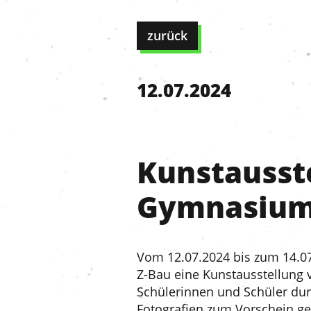
zurück
12.07.2024
Kunstausste
Gymnasiums
Vom 12.07.2024 bis zum 14.07
Z-Bau eine Kunstausstellung v
Schülerinnen und Schüler dur
Fotografien zum Vorschein g