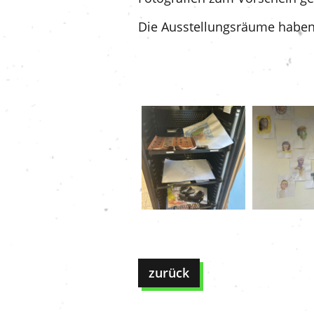
Die Ausstellungsräume haben s
zurück