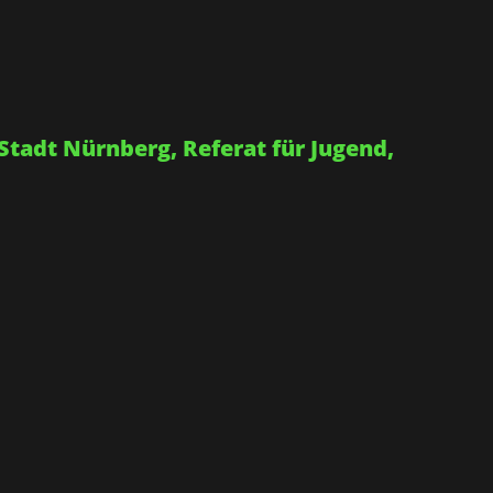
Stadt Nürnberg, Referat für Jugend,