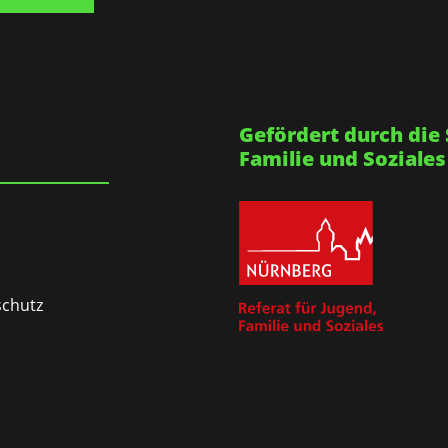
Gefördert durch die 
Familie und Soziales
chutz