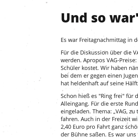
Und so war
Es war Freitagnachmittag in d
Für die Diskussion über die V
werden. Apropos VAG-Preise: D
Schüler kostet. Wir haben näm
bei dem er gegen einen Jugen
hat heldenhaft auf seine Hälf
Schon hieß es "Ring frei" für
Alleingang. Für die erste Run
eingeladen. Thema: „VAG, zu t
fahren. Auch in der Freizeit 
2,40 Euro pro Fahrt ganz schö
der Bühne saßen. Es war uns 