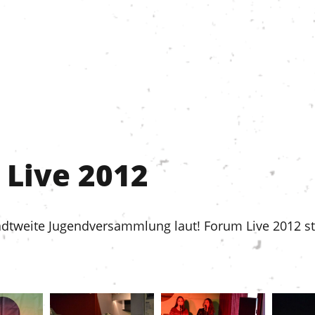
 Live 2012
dtweite Jugendversammlung laut! Forum Live 2012 st