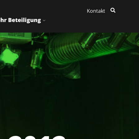
Kontakt
hr Beteiligung