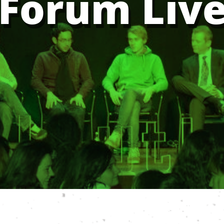
 Forum Liv