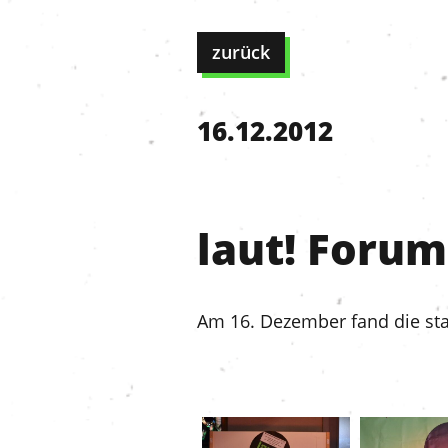
zurück
16.12.2012
laut! Forum
Am 16. Dezember fand die sta