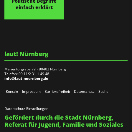
Politische Begriffe
einfach erklärt
laut! Nürnberg
Marientorgraben 9 • 90403 Nürnberg
Telefon: 09 11/2 31-1 49 48
info@laut-nuernberg.de
Kontakt
Impressum
Barrierefreiheit
Datenschutz
Suche
Datenschutz-Einstellungen
Gefördert durch die Stadt Nürnberg,
Referat für Jugend, Familie und Soziales