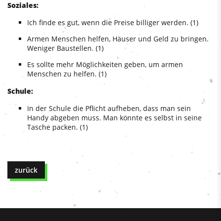
Soziales:
Ich finde es gut, wenn die Preise billiger werden. (1)
Armen Menschen helfen, Häuser und Geld zu bringen.
Weniger Baustellen. (1)
Es sollte mehr Möglichkeiten geben, um armen
Menschen zu helfen. (1)
Schule:
In der Schule die Pflicht aufheben, dass man sein
Handy abgeben muss. Man könnte es selbst in seine
Tasche packen. (1)
zurück