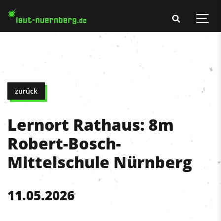
zurück
Lernort Rathaus: 8m
Robert-Bosch-
Mittelschule Nürnberg
11.05.2026