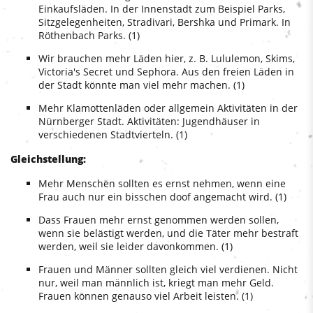
Einkaufsläden. In der Innenstadt zum Beispiel Parks,
Sitzgelegenheiten, Stradivari, Bershka und Primark. In
Röthenbach Parks. (1)
Wir brauchen mehr Läden hier, z. B. Lululemon, Skims,
Victoria's Secret und Sephora. Aus den freien Läden in
der Stadt könnte man viel mehr machen. (1)
Mehr Klamottenläden oder allgemein Aktivitäten in der
Nürnberger Stadt. Aktivitäten: Jugendhäuser in
verschiedenen Stadtvierteln. (1)
Gleichstellung:
Mehr Menschen sollten es ernst nehmen, wenn eine
Frau auch nur ein bisschen doof angemacht wird. (1)
Dass Frauen mehr ernst genommen werden sollen,
wenn sie belästigt werden, und die Täter mehr bestraft
werden, weil sie leider davonkommen. (1)
Frauen und Männer sollten gleich viel verdienen. Nicht
nur, weil man männlich ist, kriegt man mehr Geld.
Frauen können genauso viel Arbeit leisten. (1)