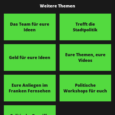
Weitere Themen
Das Team für eure
Trefft die
Ideen
Stadtpolitik
Eure Themen, eure
Geld für eure Ideen
Videos
Eure Anliegen im
Politische
Franken Fernsehen
Workshops für euch