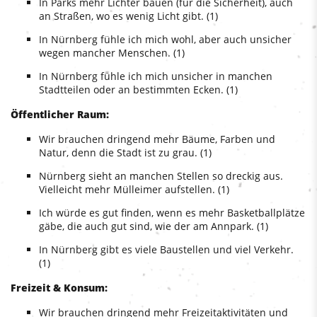
In Parks mehr Lichter bauen (für die Sicherheit), auch
an Straßen, wo es wenig Licht gibt. (1)
In Nürnberg fühle ich mich wohl, aber auch unsicher
wegen mancher Menschen. (1)
In Nürnberg fühle ich mich unsicher in manchen
Stadtteilen oder an bestimmten Ecken. (1)
Öffentlicher Raum:
Wir brauchen dringend mehr Bäume, Farben und
Natur, denn die Stadt ist zu grau. (1)
Nürnberg sieht an manchen Stellen so dreckig aus.
Vielleicht mehr Mülleimer aufstellen. (1)
Ich würde es gut finden, wenn es mehr Basketballplätze
gäbe, die auch gut sind, wie der am Annpark. (1)
In Nürnberg gibt es viele Baustellen und viel Verkehr.
(1)
Freizeit & Konsum:
Wir brauchen dringend mehr Freizeitaktivitäten und