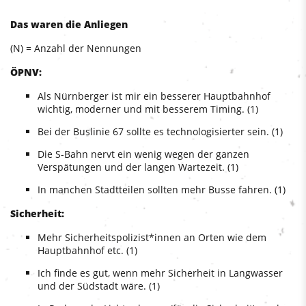
Das waren die Anliegen
(N) = Anzahl der Nennungen
ÖPNV:
Als Nürnberger ist mir ein besserer Hauptbahnhof
wichtig, moderner und mit besserem Timing. (1)
Bei der Buslinie 67 sollte es technologisierter sein. (1)
Die S-Bahn nervt ein wenig wegen der ganzen
Verspätungen und der langen Wartezeit. (1)
In manchen Stadtteilen sollten mehr Busse fahren. (1)
Sicherheit:
Mehr Sicherheitspolizist*innen an Orten wie dem
Hauptbahnhof etc. (1)
Ich finde es gut, wenn mehr Sicherheit in Langwasser
und der Südstadt wäre. (1)