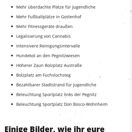
Mehr überdachte Plätze für Jugendliche
Mehr Fußballplätze in Gostenhof
Mehr Fitnessgeräte draußen
Legalisierung von Cannabis
Intensivere Reinigungsintervalle
Hundekot an den Pegnitzwiesen
Höherer Zaun Bolzplatz Austraße
Bolzplatz am Fuchslochsteg
Bezahlbarer Stadtstrand für Jugendliche
Beleuchtung Sportplatz links der Pegnitz
Beleuchtung Sportplatz Don Bosco-Wohnheim
Einige Bilder, wie ihr eure