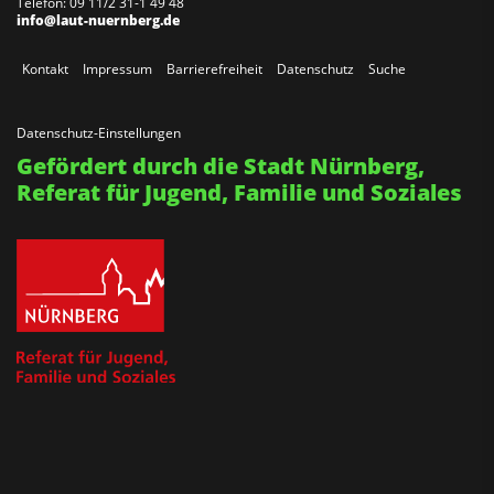
Telefon: 09 11/2 31-1 49 48
info@laut-nuernberg.de
Kontakt
Impressum
Barrierefreiheit
Datenschutz
Suche
Datenschutz-Einstellungen
Gefördert durch die Stadt Nürnberg,
Referat für Jugend, Familie und Soziales