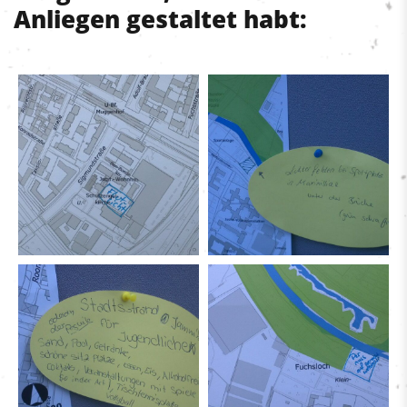
Anliegen gestaltet habt: