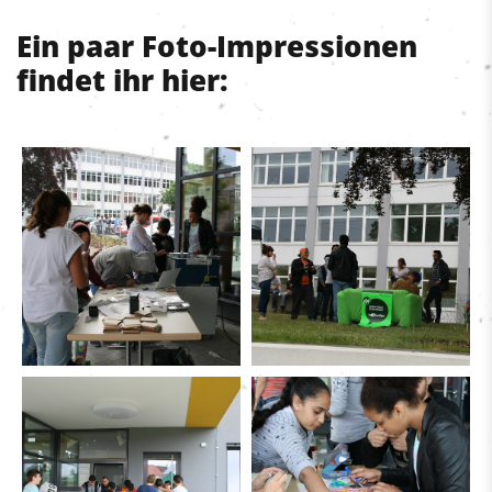
Ein paar Foto-Impressionen
findet ihr hier: