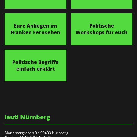
Eure Anliegen im
Politische
Franken Fernsehen
Workshops für euch
Politische Begriffe
einfach erklärt
laut! Nürnberg
Marientorgraben 9 • 90403 Nürnberg