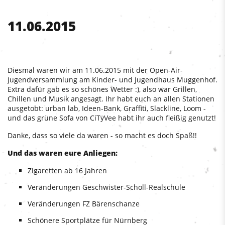
11.06.2015
Diesmal waren wir am 11.06.2015 mit der Open-Air-
Jugendversammlung am Kinder- und Jugendhaus Muggenhof.
Extra dafür gab es so schönes Wetter :), also war Grillen,
Chillen und Musik angesagt. Ihr habt euch an allen Stationen
ausgetobt: urban lab, Ideen-Bank, Graffiti, Slackline, Loom -
und das grüne Sofa von CiTyVee habt ihr auch fleißig genutzt!
Danke, dass so viele da waren - so macht es doch Spaß!!
Und das waren eure Anliegen:
Zigaretten ab 16 Jahren
Veränderungen Geschwister-Scholl-Realschule
Veränderungen FZ Bärenschanze
Schönere Sportplätze für Nürnberg