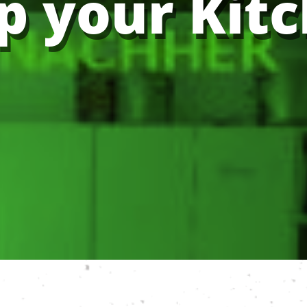
p your Kitc