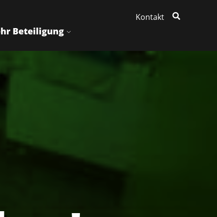
Kontakt
hr Beteiligung