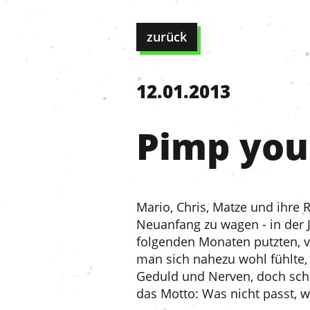
zurück
12.01.2013
Pimp you
Mario, Chris, Matze und ihre 
Neuanfang zu wagen - in der 
folgenden Monaten putzten, v
man sich nahezu wohl fühlte, 
Geduld und Nerven, doch scho
das Motto: Was nicht passt, 