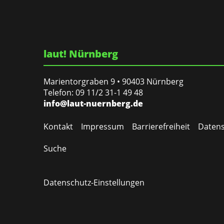
laut! Nürnberg
Marientorgraben 9 • 90403 Nürnberg
Telefon: 09 11/2 31-1 49 48
info@laut-nuernberg.de
Kontakt
Impressum
Barrierefreiheit
Datens
Suche
Datenschutz-Einstellungen