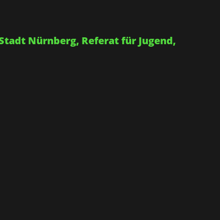
Stadt Nürnberg, Referat für Jugend,