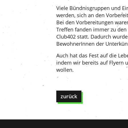
Viele Bündnisgruppen und Ein
werden, sich an den Vorberei
Bei den Vorbereitungen waren
Treffen fanden immer zu den 
Club402 statt. Dadurch wurde
BewohnerInnen der Unterkünft
Auch hat das Fest auf die Le
indem wir bereits auf Flyern
wollen.
zurück