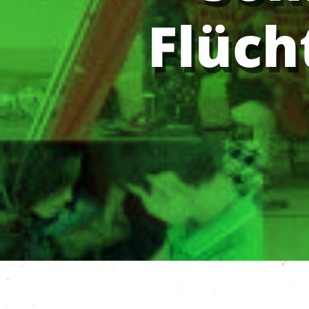
Flüch