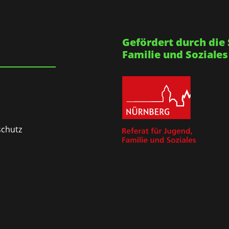
Gefördert durch die 
Familie und Soziales
chutz