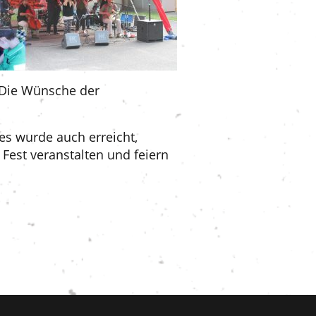
. Die Wünsche der
es wurde auch erreicht,
Fest veranstalten und feiern