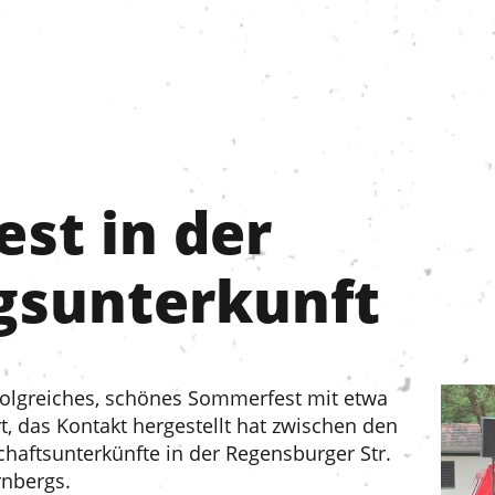
st in der
ngsunterkunft
olgreiches, schönes Sommerfest mit etwa
, das Kontakt hergestellt hat zwischen den
aftsunterkünfte in der Regensburger Str.
nbergs.