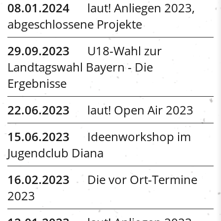
08.01.2024
laut! Anliegen 2023,
abgeschlossene Projekte
29.09.2023
U18-Wahl zur
Landtagswahl Bayern - Die
Ergebnisse
22.06.2023
laut! Open Air 2023
15.06.2023
Ideenworkshop im
Jugendclub Diana
16.02.2023
Die vor Ort-Termine
2023