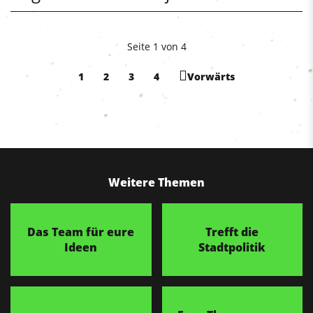
Seite 1 von 4
1
2
3
4
Vorwärts
Weitere Themen
Das Team für eure
Trefft die
Ideen
Stadtpolitik