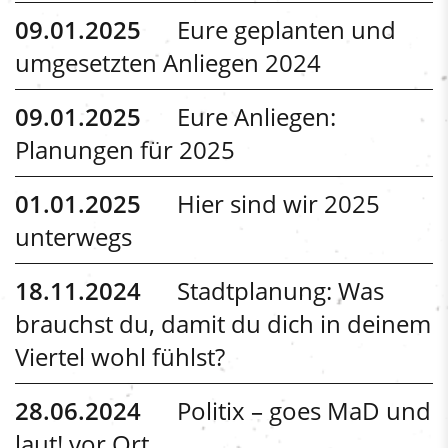
09.01.2025
Eure geplanten und
umgesetzten Anliegen 2024
09.01.2025
Eure Anliegen:
Planungen für 2025
01.01.2025
Hier sind wir 2025
unterwegs
18.11.2024
Stadtplanung: Was
brauchst du, damit du dich in deinem
Viertel wohl fühlst?
28.06.2024
Politix – goes MaD und
laut! vor Ort