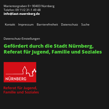
Marientorgraben 9 • 90403 Nürnberg
Telefon: 09 11/2 31-1 49 48
info@laut-nuernberg.de
Kontakt
Impressum
Barrierefreiheit
Datenschutz
Suche
Datenschutz-Einstellungen
Gefördert durch die Stadt Nürnberg,
Referat für Jugend, Familie und Soziales