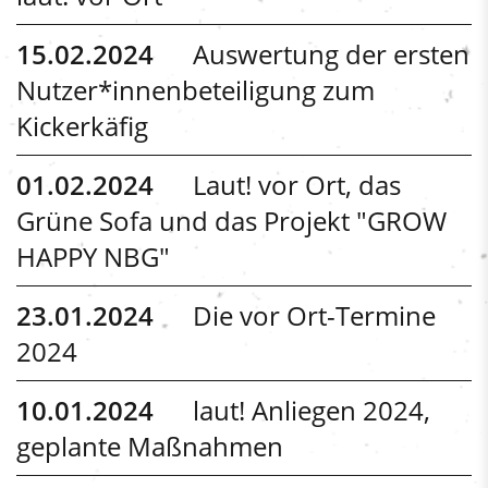
15.02.2024
Auswertung der ersten
Nutzer*innenbeteiligung zum
Kickerkäfig
01.02.2024
Laut! vor Ort, das
Grüne Sofa und das Projekt "GROW
HAPPY NBG"
23.01.2024
Die vor Ort-Termine
2024
10.01.2024
laut! Anliegen 2024,
geplante Maßnahmen