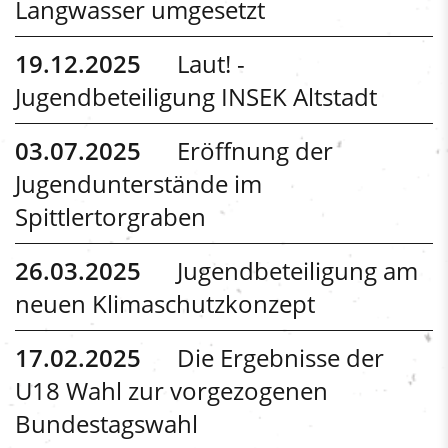
Langwasser umgesetzt
19.12.2025
Laut! -
Jugendbeteiligung INSEK Altstadt
03.07.2025
Eröffnung der
Jugendunterstände im
Spittlertorgraben
26.03.2025
Jugendbeteiligung am
neuen Klimaschutzkonzept
17.02.2025
Die Ergebnisse der
U18 Wahl zur vorgezogenen
Bundestagswahl