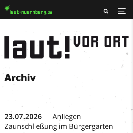
Archiv
23.07.2026
Anliegen
Zaunschließung im Bürgergarten