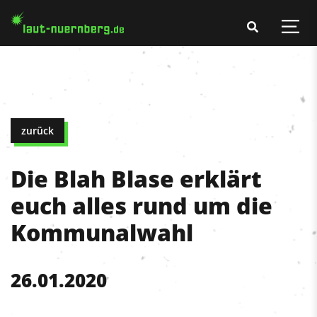
zurück
Die Blah Blase erklärt
euch alles rund um die
Kommunalwahl
26.01.2020