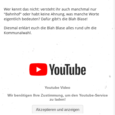
Wer kennt das nicht: versteht ihr auch manchmal nur
"Bahnhof" oder habt keine Ahnung, was manche Worte
eigentlich bedeuten? Dafür gibt's die Blah Blase!
Diesmal erklärt euch die Blah Blase alles rund um die
Kommunalwahl.