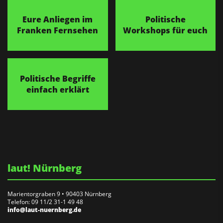
Eure Anliegen im
Politische
Franken Fernsehen
Workshops für euch
Politische Begriffe
einfach erklärt
laut! Nürnberg
Marientorgraben 9 • 90403 Nürnberg
Telefon: 09 11/2 31-1 49 48
info@laut-nuernberg.de