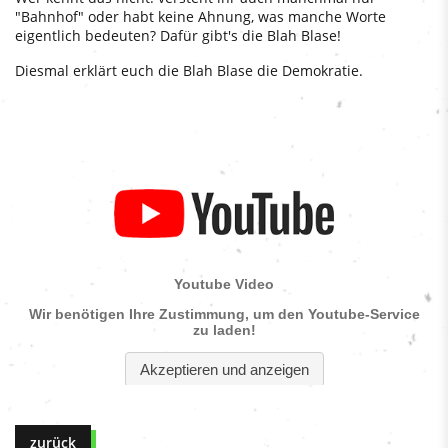
"Bahnhof" oder habt keine Ahnung, was manche Worte
eigentlich bedeuten? Dafür gibt's die Blah Blase!
Diesmal erklärt euch die Blah Blase die Demokratie.
zurück