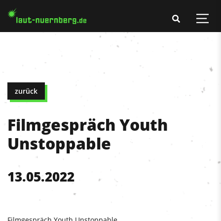
zurück
Filmgespräch Youth
Unstoppable
13.05.2022
Filmgespräch Youth Unstoppable