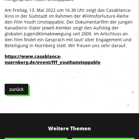
Am Freitag, 13. Mai 2022 um 16.30 Uhr zeigt das Casablanca-
Kino in der Südstadt im Rahmen der #FilmsforFuture-Reihe
den Film Youth Unstoppable. Der Dokumentarfilm der jungen
Kanadierin Slater Jewell-Kemker zeigt den Aufstieg der
globalen Jugendklimabewegung seit 2009. Im Anschluss an
den Film findet ein Gespräch mit laut! über Engagement und
Beteiligung in Nürnberg statt. Wir freuen uns sehr darauf.
https://www.casablanca-
nuernberg.de/event/fff_youthunstoppable
zurück
Weitere Themen