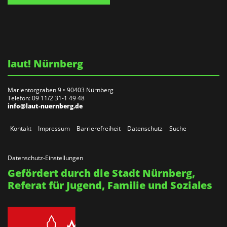
laut! Nürnberg
Marientorgraben 9 • 90403 Nürnberg
Telefon: 09 11/2 31-1 49 48
info@laut-nuernberg.de
Kontakt
Impressum
Barrierefreiheit
Datenschutz
Suche
Datenschutz-Einstellungen
Gefördert durch die Stadt Nürnberg,
Referat für Jugend, Familie und Soziales