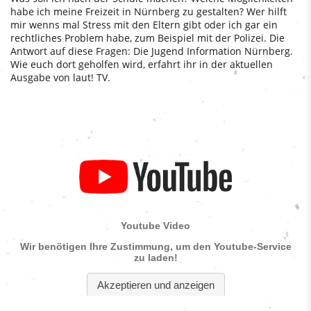
habe ich meine Freizeit in Nürnberg zu gestalten? Wer hilft
mir wenns mal Stress mit den Eltern gibt oder ich gar ein
rechtliches Problem habe, zum Beispiel mit der Polizei. Die
Antwort auf diese Fragen: Die Jugend Information Nürnberg.
Wie euch dort geholfen wird, erfahrt ihr in der aktuellen
Ausgabe von laut! TV.