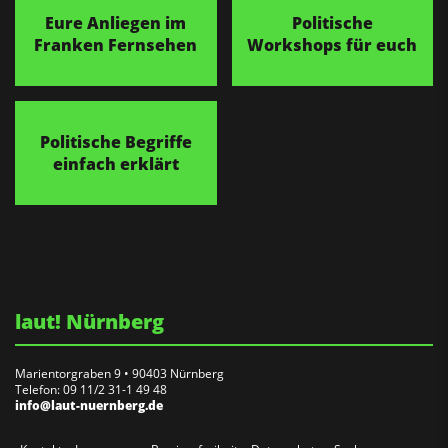
Eure Anliegen im
Politische
Franken Fernsehen
Workshops für euch
Politische Begriffe
einfach erklärt
laut! Nürnberg
Marientorgraben 9 • 90403 Nürnberg
Telefon: 09 11/2 31-1 49 48
info@laut-nuernberg.de