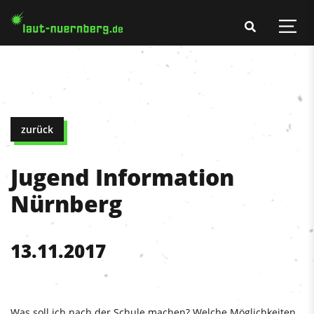
zurück
Jugend Information
Nürnberg
13.11.2017
Was soll ich nach der Schule machen? Welche Möglichkeiten