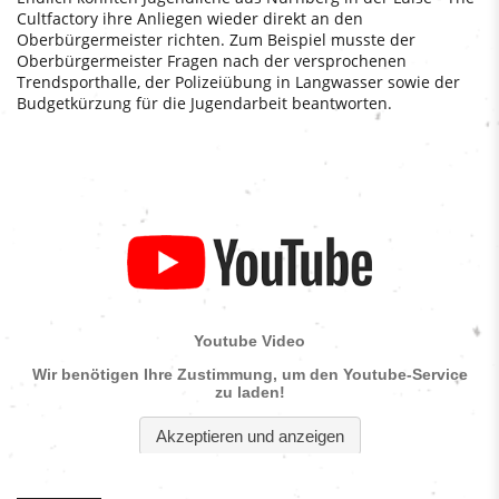
Cultfactory ihre Anliegen wieder direkt an den
Oberbürgermeister richten. Zum Beispiel musste der
Oberbürgermeister Fragen nach der versprochenen
Trendsporthalle, der Polizeiübung in Langwasser sowie der
Budgetkürzung für die Jugendarbeit beantworten.