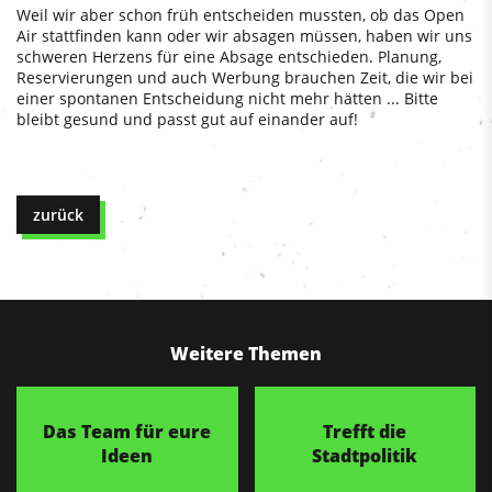
Weil wir aber schon früh entscheiden mussten, ob das Open
Air stattfinden kann oder wir absagen müssen, haben wir uns
schweren Herzens für eine Absage entschieden. Planung,
Reservierungen und auch Werbung brauchen Zeit, die wir bei
einer spontanen Entscheidung nicht mehr hätten ... Bitte
bleibt gesund und passt gut auf einander auf!
zurück
Weitere Themen
Das Team für eure
Trefft die
Ideen
Stadtpolitik