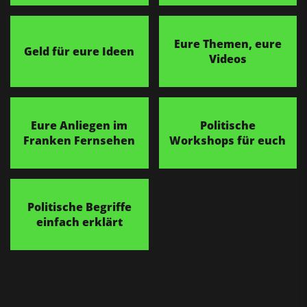
Eure Themen, eure
Geld für eure Ideen
Videos
Eure Anliegen im
Politische
Franken Fernsehen
Workshops für euch
Politische Begriffe
einfach erklärt