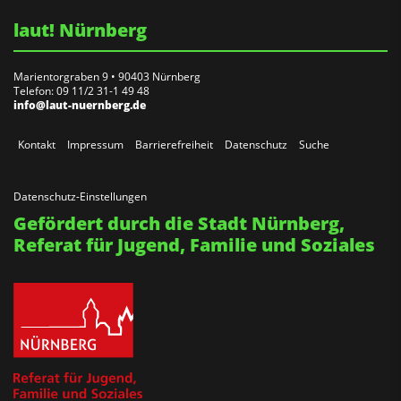
laut! Nürnberg
Marientorgraben 9 • 90403 Nürnberg
Telefon: 09 11/2 31-1 49 48
info@laut-nuernberg.de
Kontakt
Impressum
Barrierefreiheit
Datenschutz
Suche
Datenschutz-Einstellungen
Gefördert durch die Stadt Nürnberg,
Referat für Jugend, Familie und Soziales