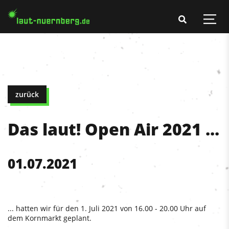
zurück
Das laut! Open Air 2021 ...
01.07.2021
... hatten wir für den 1. Juli 2021 von 16.00 - 20.00 Uhr auf
dem Kornmarkt geplant.