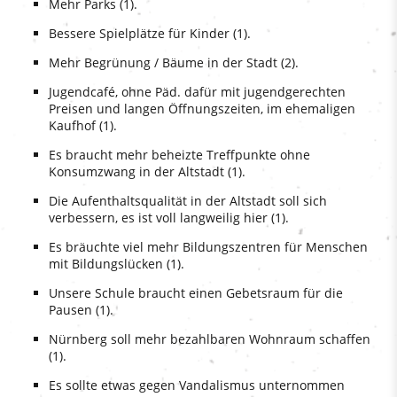
Mehr Parks (1).
Bessere Spielplätze für Kinder (1).
Mehr Begrünung / Bäume in der Stadt (2).
Jugendcafé, ohne Päd. dafür mit jugendgerechten
Preisen und langen Öffnungszeiten, im ehemaligen
Kaufhof (1).
Es braucht mehr beheizte Treffpunkte ohne
Konsumzwang in der Altstadt (1).
Die Aufenthaltsqualität in der Altstadt soll sich
verbessern, es ist voll langweilig hier (1).
Es bräuchte viel mehr Bildungszentren für Menschen
mit Bildungslücken (1).
Unsere Schule braucht einen Gebetsraum für die
Pausen (1).
Nürnberg soll mehr bezahlbaren Wohnraum schaffen
(1).
Es sollte etwas gegen Vandalismus unternommen