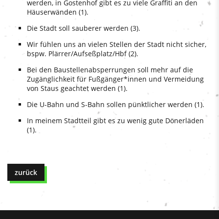
werden, in Gostenhof gibt es zu viele Graffiti an den
Häuserwänden (1).
Die Stadt soll sauberer werden (3).
Wir fühlen uns an vielen Stellen der Stadt nicht sicher,
bspw. Plärrer/Aufseßplatz/Hbf (2).
Bei den Baustellenabsperrungen soll mehr auf die
Zugänglichkeit für Fußgänger*innen und Vermeidung
von Staus geachtet werden (1).
Die U-Bahn und S-Bahn sollen pünktlicher werden (1).
In meinem Stadtteil gibt es zu wenig gute Dönerläden
(1).
zurück