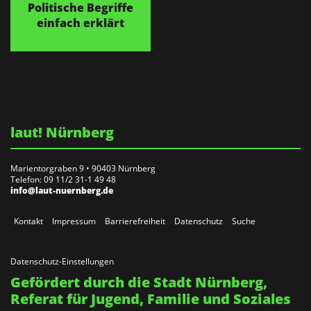
Politische Begriffe
einfach erklärt
laut! Nürnberg
Marientorgraben 9 • 90403 Nürnberg
Telefon: 09 11/2 31-1 49 48
info@laut-nuernberg.de
Kontakt
Impressum
Barrierefreiheit
Datenschutz
Suche
Datenschutz-Einstellungen
Gefördert durch die Stadt Nürnberg,
Referat für Jugend, Familie und Soziales