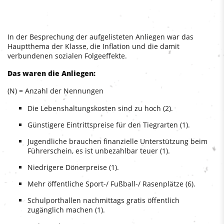
In der Besprechung der aufgelisteten Anliegen war das
Hauptthema der Klasse, die Inflation und die damit
verbundenen sozialen Folgeeffekte.
Das waren die Anliegen:
(N) = Anzahl der Nennungen
Die Lebenshaltungskosten sind zu hoch (2).
Günstigere Eintrittspreise für den Tiegrarten (1).
Jugendliche brauchen finanzielle Unterstützung beim
Führerschein, es ist unbezahlbar teuer (1).
Niedrigere Dönerpreise (1).
Mehr öffentliche Sport-/ Fußball-/ Rasenplätze (6).
Schulporthallen nachmittags gratis öffentlich
zugänglich machen (1).