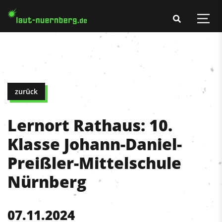
zurück
Lernort Rathaus: 10.
Klasse Johann-Daniel-
Preißler-Mittelschule
Nürnberg
07.11.2024