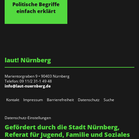
Politische Begriffe
einfach erklärt
laut! Nürnberg
Marientorgraben 9 • 90403 Nürnberg
Telefon: 09 11/2 31-1 49 48
info@laut-nuernberg.de
Kontakt
Impressum
Barrierefreiheit
Datenschutz
Suche
Datenschutz-Einstellungen
Gefördert durch die Stadt Nürnberg,
Referat für Jugend, Familie und Soziales