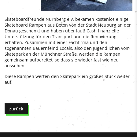
Skateboardfreunde Nürnberg e.v. bekamen kostenlos einige
Skateboard Rampen aus Beton von der Stadt Neuburg an der
Donau geschenkt und haben über laut! Cash finanzielle
Unterstützung für den Transport und die Renovierung
erhalten. Zusammen mit einer Fachfirma und den
sogenannten Bauernfeind Locals, also den Jugendlichen vom
Skatepark an der Münchner Straße, werden die Rampen
gemeinsam aufbereitet, so dass sie wieder fast wie neu
aussehen.
Diese Rampen werten den Skatepark ein großes Stück weiter
auf.
zurück