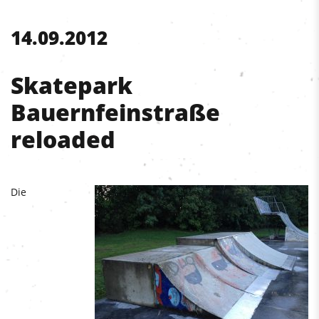
14.09.2012
Skatepark
Bauernfeinstraße
reloaded
Die