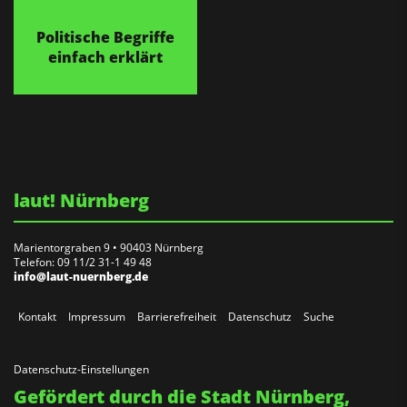
Politische Begriffe
einfach erklärt
laut! Nürnberg
Marientorgraben 9 • 90403 Nürnberg
Telefon: 09 11/2 31-1 49 48
info@laut-nuernberg.de
Kontakt
Impressum
Barrierefreiheit
Datenschutz
Suche
Datenschutz-Einstellungen
Gefördert durch die Stadt Nürnberg,